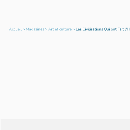
Accueil
>
Magazines
>
Art et culture
>
Les Civilisations Qui ont Fait l'H