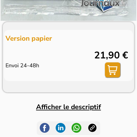
Version papier
21,90 €
Envoi 24-48h
Afficher le descriptif