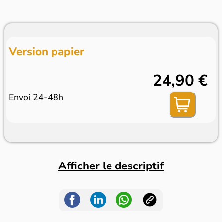
Version papier
24,90 €
Envoi 24-48h
Afficher le descriptif