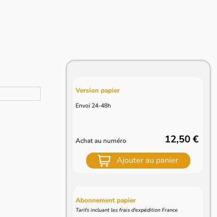
Version papier
Envoi 24-48h
12,50 €
Achat au numéro
Ajouter au panier
Abonnement papier
Tarifs incluant les frais d'expédition France