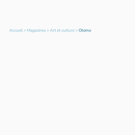
Accueil
>
Magazines
>
Art et culture
>
Otomo