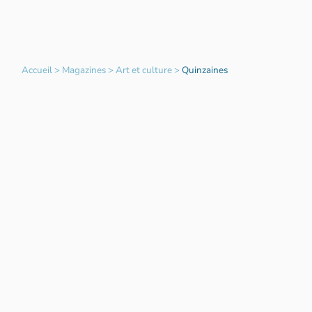
Accueil
>
Magazines
>
Art et culture
>
Quinzaines