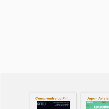
Comprendre La Phil...
Japan Arts et