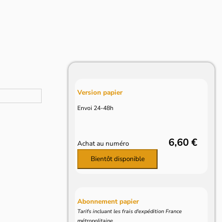
Version papier
Envoi 24-48h
6,60 €
Achat au numéro
Bientôt disponible
Abonnement papier
Tarifs incluant les frais d'expédition France
métropolitaine