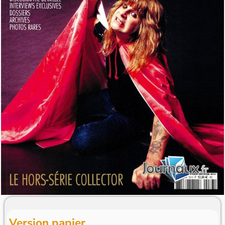
Version papier