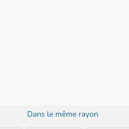
Dans le même rayon