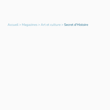
Accueil
>
Magazines
>
Art et culture
>
Secret d'Histoire