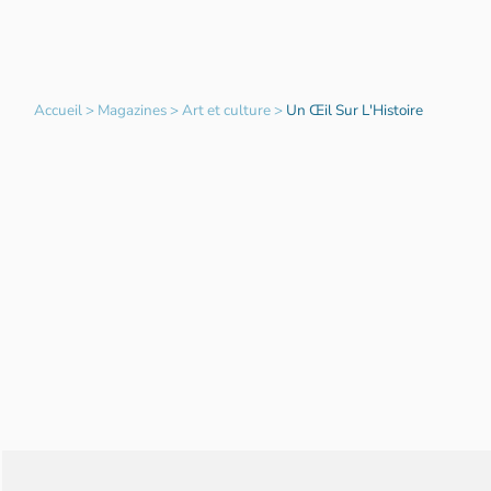
Accueil
>
Magazines
>
Art et culture
>
Un Œil Sur L'Histoire