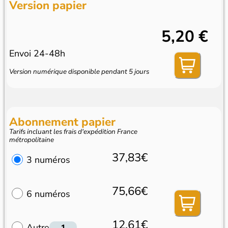
Version papier
5,20 €
Envoi 24-48h
Version numérique disponible pendant 5 jours
Abonnement papier
Tarifs incluant les frais d'expédition France
métropolitaine
37,83€
3 numéros
75,66€
6 numéros
12,61€
Autre