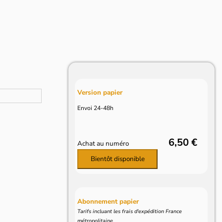
Version papier
Envoi 24-48h
6,50 €
Achat au numéro
Bientôt disponible
Abonnement papier
Tarifs incluant les frais d'expédition France
métropolitaine