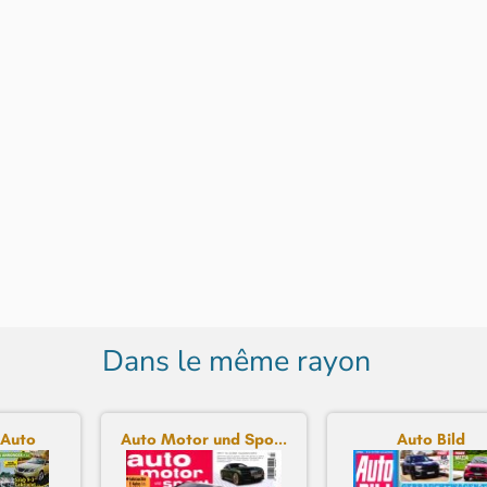
Dans le même rayon
'Auto
Auto Motor und Spo...
Auto Bild