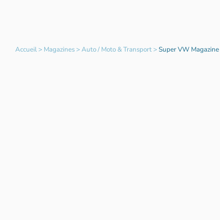
Accueil
>
Magazines
>
Auto / Moto & Transport
>
Super VW Magazine