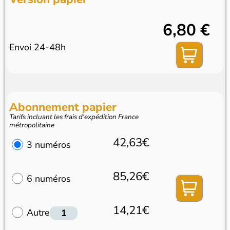
6,80 €
Envoi 24-48h
Abonnement papier
Tarifs incluant les frais d'expédition France
métropolitaine
42,63€
3 numéros
85,26€
6 numéros
14,21€
Autre