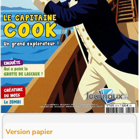
Version papier