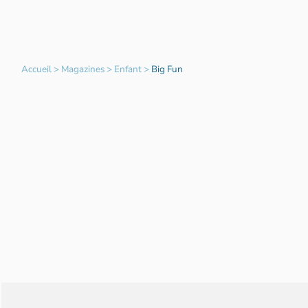
Accueil
>
Magazines
>
Enfant
>
Big Fun