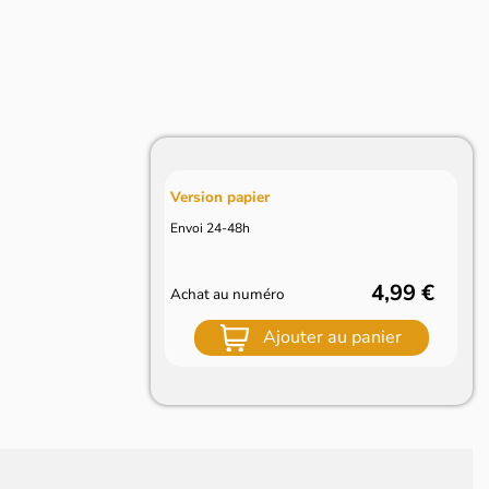
Version papier
Envoi 24-48h
4,99 €
Achat au numéro
Ajouter au panier