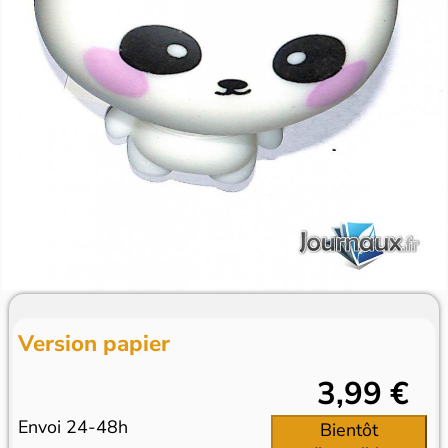
Version papier
3,99 €
Envoi 24-48h
Bientôt