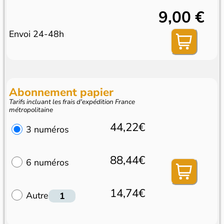
9,00 €
Envoi 24-48h
Abonnement papier
Tarifs incluant les frais d'expédition France
métropolitaine
44,22€
3 numéros
88,44€
6 numéros
14,74€
Autre