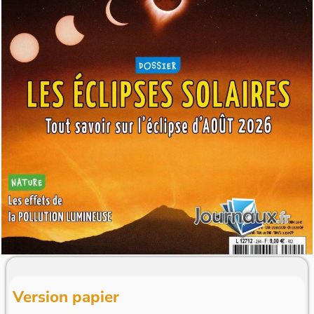
Version papier