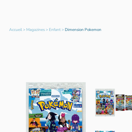
Accueil
>
Magazines
>
Enfant
>
Dimension Pokemon