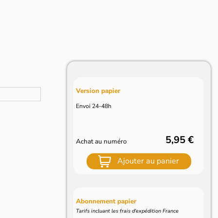
Version papier
Envoi 24-48h
5,95 €
Achat au numéro
Ajouter au panier
Abonnement papier
Tarifs incluant les frais d'expédition France