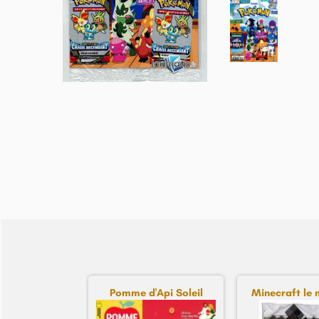
Pomme d'Api Soleil
Minecraft le 