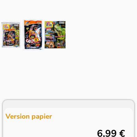
Version papier
6,99 €