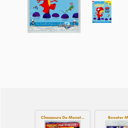
Chasseurs De Monst...
Booster M