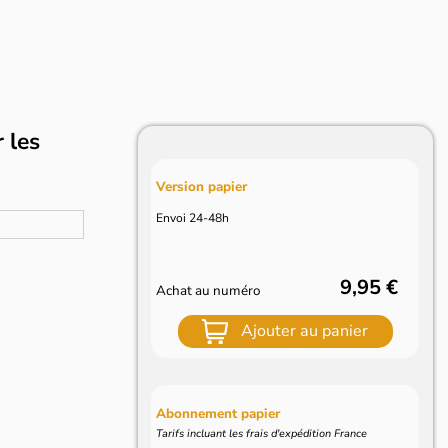
 les
Version papier
Envoi 24-48h
9,95 €
Achat au numéro
Ajouter au panier
Abonnement papier
Tarifs incluant les frais d'expédition France