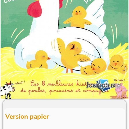
Version papier