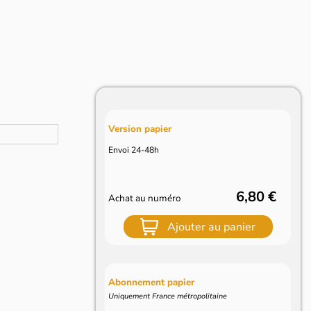
Version papier
Envoi 24-48h
6,80 €
Achat au numéro
Ajouter au panier
Abonnement papier
Uniquement France métropolitaine