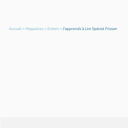
Accueil
>
Magazines
>
Enfant
>
J'apprends à Lire Spécial Frisson