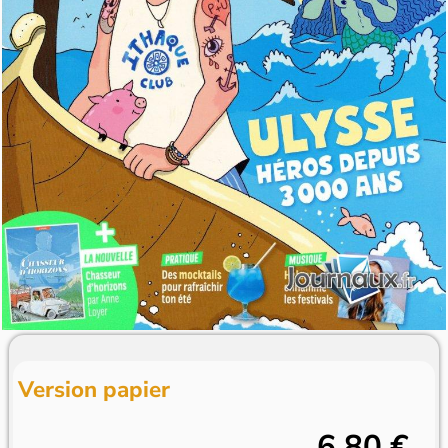
Version papier
6,80 €