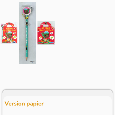
Version papier