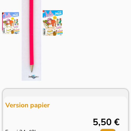
Version papier
5,50 €