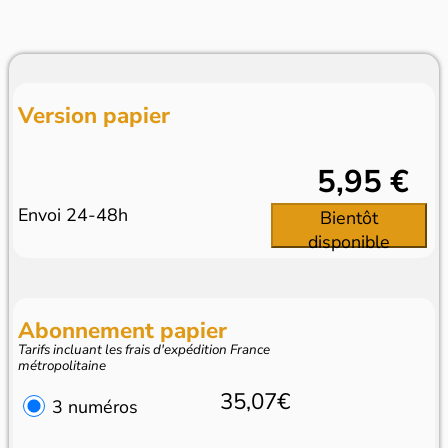
Version papier
5,95 €
Envoi 24-48h
Bientôt
disponible
Abonnement papier
Tarifs incluant les frais d'expédition France
métropolitaine
35,07€
3 numéros