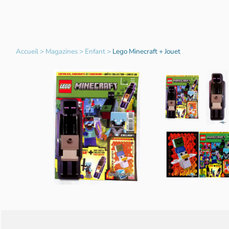
Accueil
>
Magazines
>
Enfant
>
Lego Minecraft + Jouet