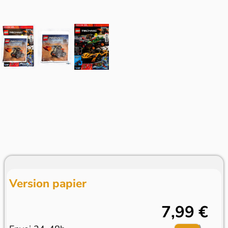
Version papier
7,99 €