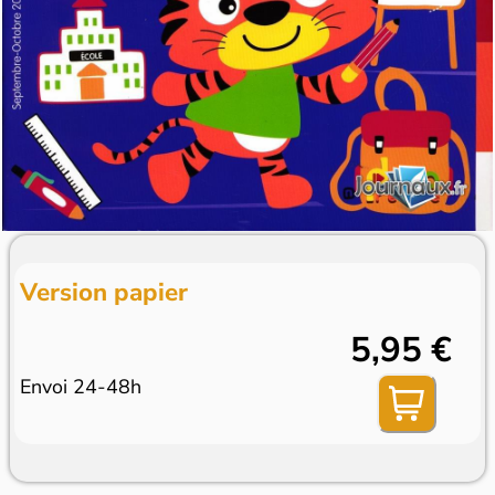
Version papier
5,95 €
Envoi 24-48h