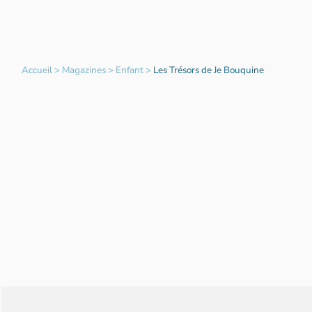
Accueil
>
Magazines
>
Enfant
>
Les Trésors de Je Bouquine