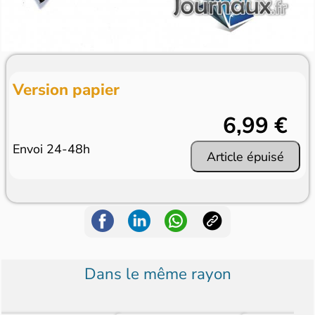
Version papier
6,99 €
Envoi 24-48h
Article épuisé
Dans le même rayon