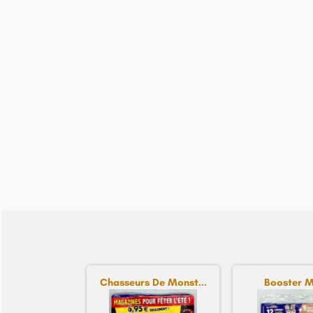
Chasseurs De Monst...
Booster M