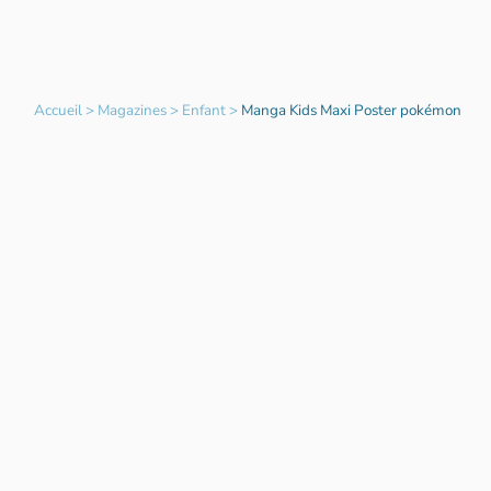
Accueil
>
Magazines
>
Enfant
>
Manga Kids Maxi Poster pokémon