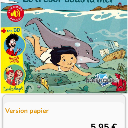
Version papier
5,95 €