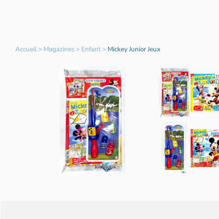
Accueil
>
Magazines
>
Enfant
>
Mickey Junior Jeux