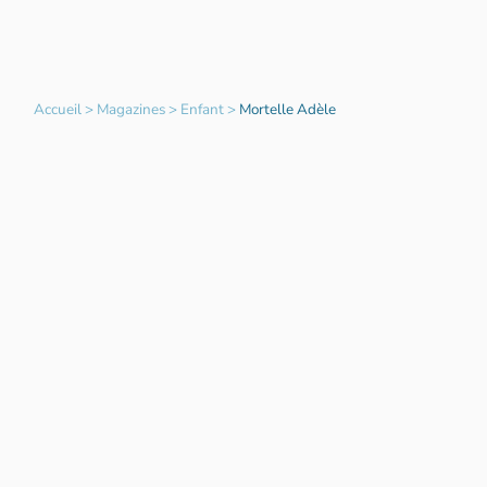
Accueil
>
Magazines
>
Enfant
>
Mortelle Adèle