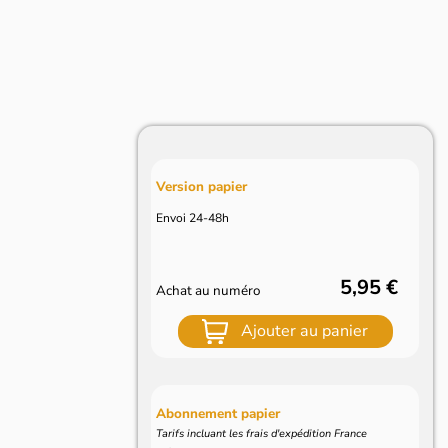
Version papier
Envoi 24-48h
5,95 €
Achat au numéro
Ajouter au panier
Abonnement papier
Tarifs incluant les frais d'expédition France