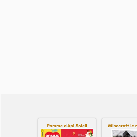
Pomme d'Api Soleil
Minecraft le 