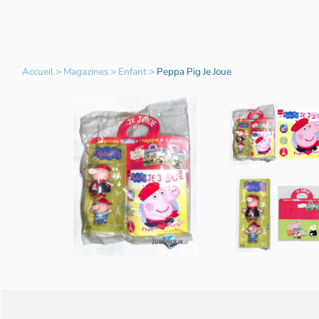
Accueil
>
Magazines
>
Enfant
>
Peppa Pig Je Joue