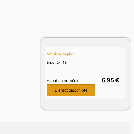
Version papier
Envoi 24-48h
6,95 €
Achat au numéro
Bientôt disponible