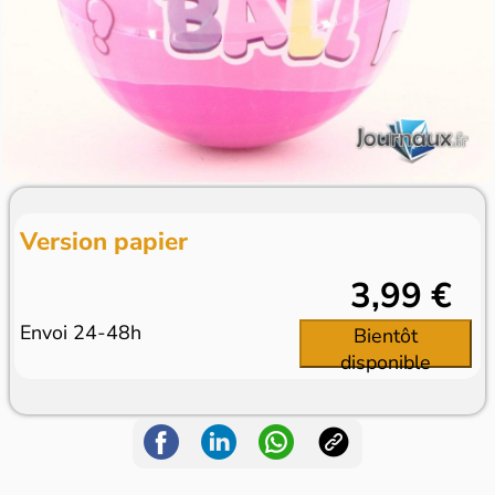
Version papier
3,99 €
Envoi 24-48h
Bientôt
disponible