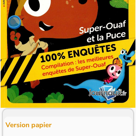
Version papier