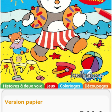
Version papier