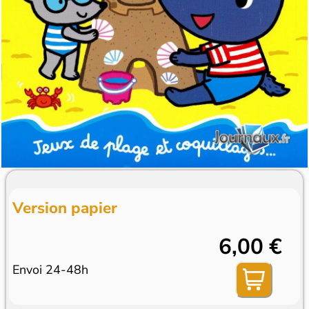
Version papier
6,00 €
Envoi 24-48h