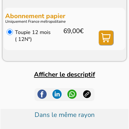
Abonnement papier
Uniquement France métropolitaine
69,00€
Toupie 12 mois
( 12N°)
Afficher le descriptif
Dans le même rayon