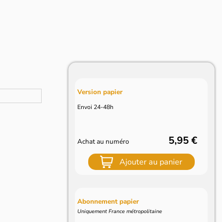
Version papier
Envoi 24-48h
5,95 €
Achat au numéro
Ajouter au panier
Abonnement papier
Uniquement France métropolitaine