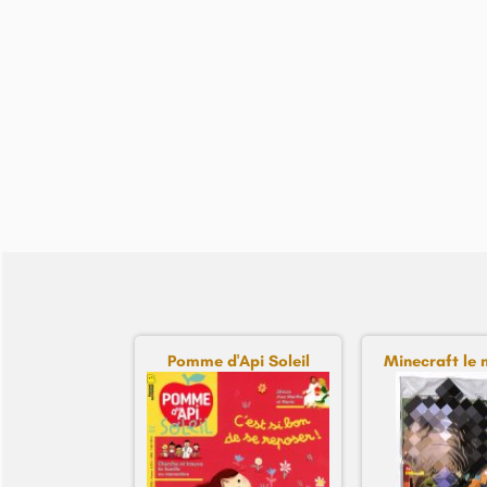
Pomme d'Api Soleil
Minecraft le 