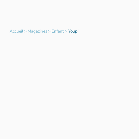
Accueil
>
Magazines
>
Enfant
>
Youpi