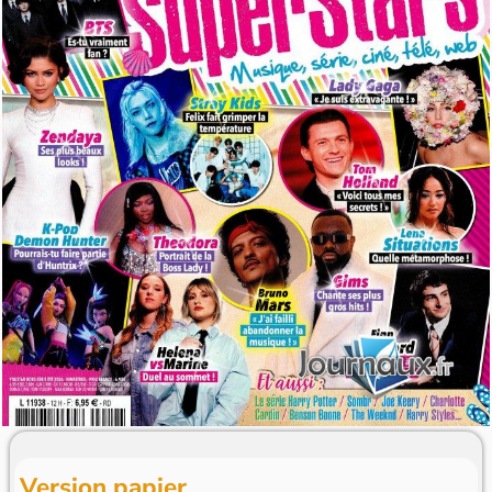
Version papier