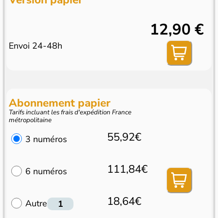
12,90 €
Envoi 24-48h
Abonnement papier
Tarifs incluant les frais d'expédition France
métropolitaine
55,92€
3 numéros
111,84€
6 numéros
18,64€
Autre