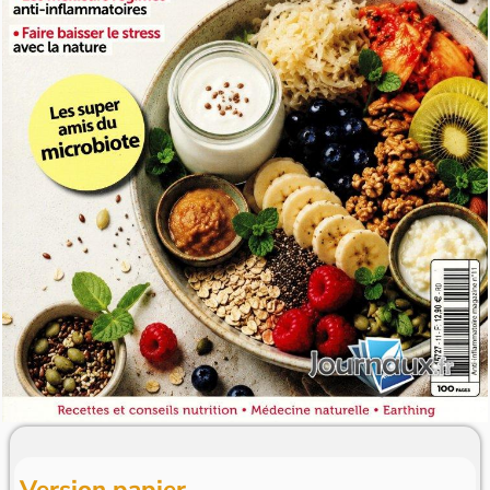
Version papier