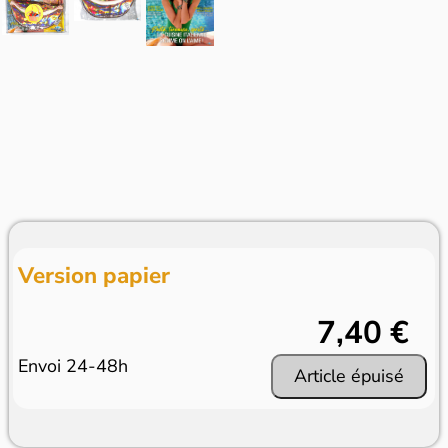
Version papier
7,40 €
Envoi 24-48h
Article épuisé