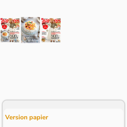
Version papier