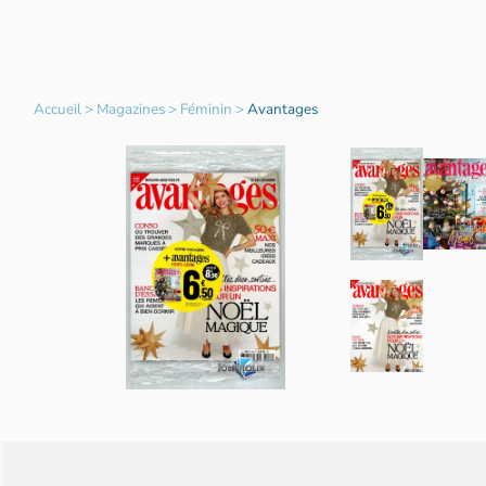
Accueil
>
Magazines
>
Féminin
>
Avantages