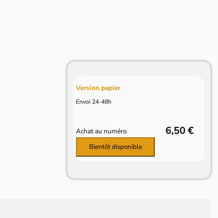
Version papier
Envoi 24-48h
6,50 €
Achat au numéro
Bientôt disponible