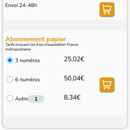
Envoi 24-48h
Abonnement papier
Tarifs incluant les frais d'expédition France
métropolitaine
25,02€
3 numéros
50,04€
6 numéros
8,34€
Autre