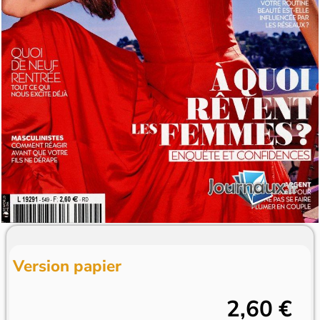
Version papier
2,60 €