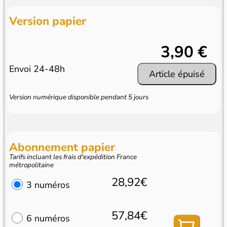
Version papier
3,90 €
Envoi 24-48h
Article épuisé
Version numérique disponible pendant 5 jours
Abonnement papier
Tarifs incluant les frais d'expédition France
métropolitaine
28,92€
3 numéros
57,84€
6 numéros