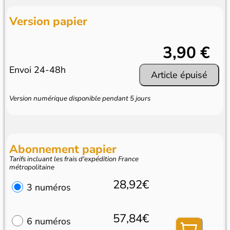
Version papier
3,90 €
Envoi 24-48h
Article épuisé
Version numérique disponible pendant 5 jours
Abonnement papier
Tarifs incluant les frais d'expédition France
métropolitaine
28,92€
3 numéros
57,84€
6 numéros