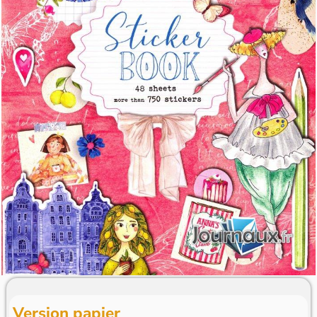
Version papier