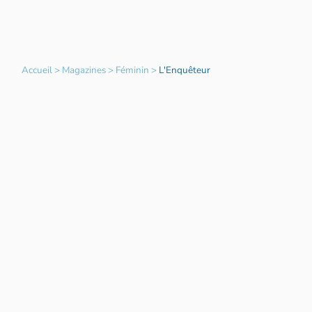
Accueil
>
Magazines
>
Féminin
>
L'Enquêteur