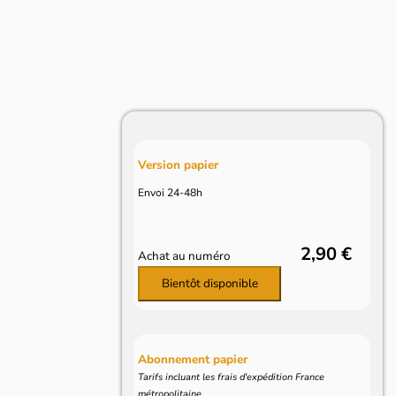
Version papier
Envoi 24-48h
2,90 €
Achat au numéro
Bientôt disponible
Abonnement papier
Tarifs incluant les frais d'expédition France
métropolitaine